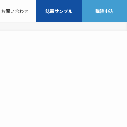
お問い合わせ
誌面サンプル
購読申込