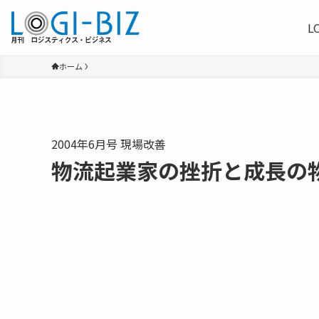
L
ホーム
2004年6月号 現場改善
物流起業家の挫折と成長の