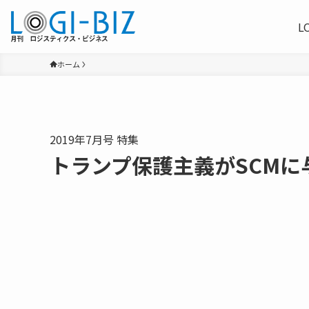
L
ホーム
2019年7月号 特集
トランプ保護主義がSCMに