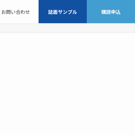
お問い合わせ
誌面サンプル
購読申込