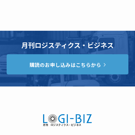
月刊ロジスティクス・ビジネス
購読のお申し込みはこちらから