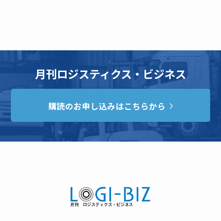
月刊ロジスティクス・ビジネス
購読のお申し込みはこちらから