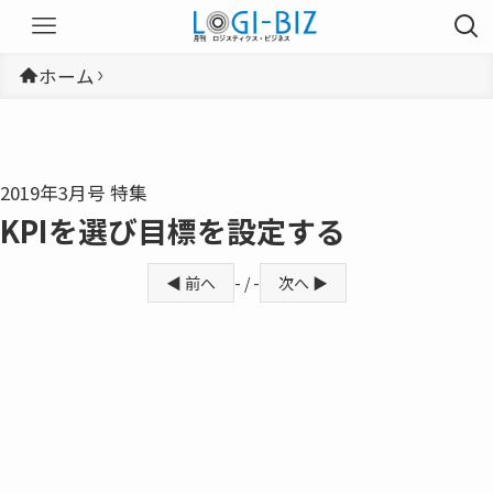
ホーム
2019年3月号 特集
KPIを選び目標を設定する
◀ 前へ
- / -
次へ ▶