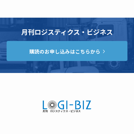
月刊ロジスティクス・ビジネス
購読のお申し込みはこちらから