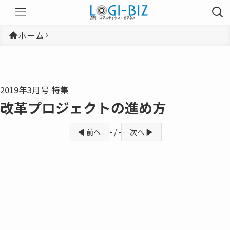
ホーム
2019年3月号 特集
改革プロジェクトの進め方
◀ 前へ
- / -
次へ ▶