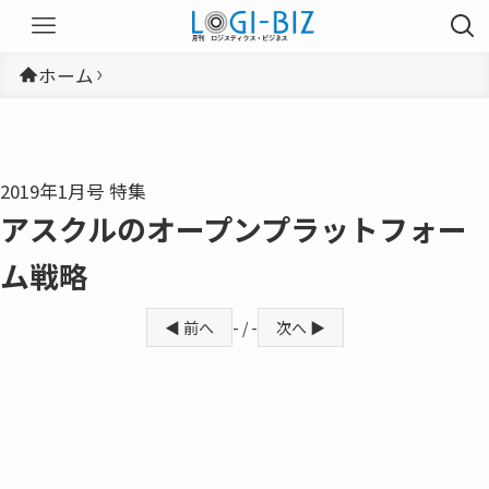
ホーム
2019年1月号 特集
アスクルのオープンプラットフォー
ム戦略
◀ 前へ
- / -
次へ ▶