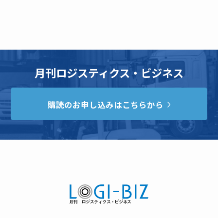
月刊ロジスティクス・ビジネス
購読のお申し込みはこちらから