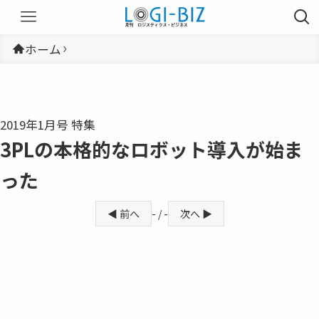
ホーム
2019年1月号 特集
3PLの本格的なロボット導入が始ま
った
◀ 前へ
- / -
次へ ▶