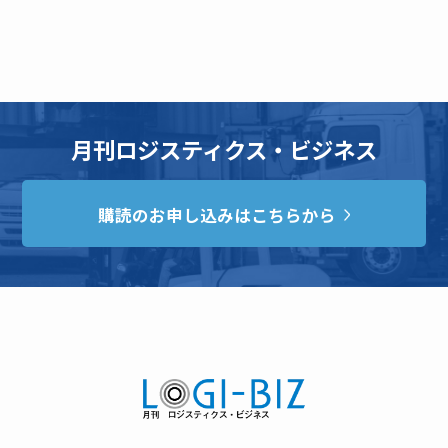
月刊ロジスティクス・ビジネス
購読のお申し込みはこちらから