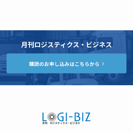
月刊ロジスティクス・ビジネス
購読のお申し込みはこちらから