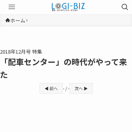
ホーム
2018年12月号 特集
「配車センター」の時代がやって来
た
◀ 前へ
- / -
次へ ▶