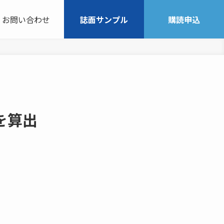
お問い合わせ
誌面サンプル
購読申込
を算出