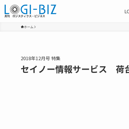
L
ホーム
2018年12月号 特集
セイノー情報サービス 荷