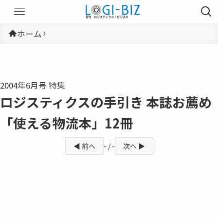
ホーム
2004年6月号 特集
ロジスティクスの手引き 本誌お薦め
「使える物流本」12冊
◀ 前へ
- / -
次へ ▶