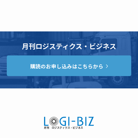
月刊ロジスティクス・ビジネス
購読のお申し込みはこちらから