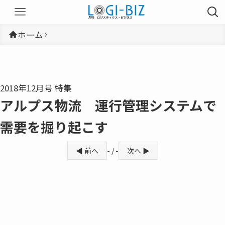
ホーム
2018年12月号 特集
アルプス物流 運行管理システムで
需要を掘り起こす
◀ 前へ
- / -
次へ ▶