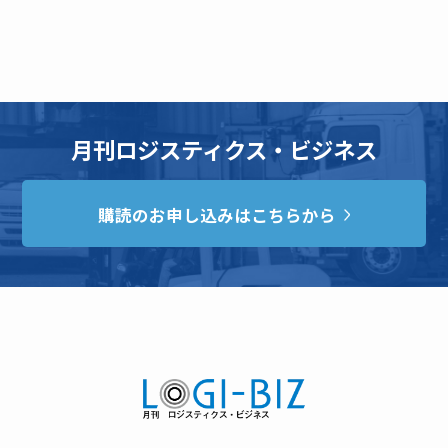
月刊ロジスティクス・ビジネス
購読のお申し込みはこちらから