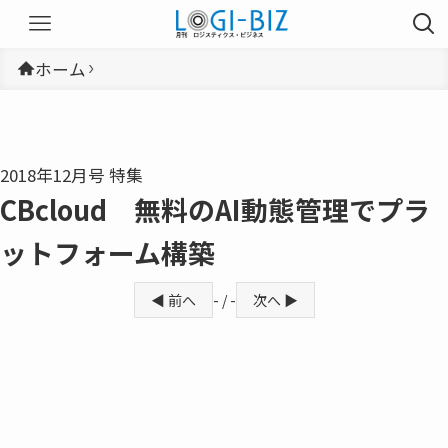
ホーム
2018年12月号 特集
CBcloud 無料のAI動態管理でプラ
ットフォーム構築
◀ 前へ
- / -
次へ ▶