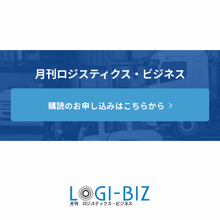
月刊ロジスティクス・ビジネス
購読のお申し込みはこちらから