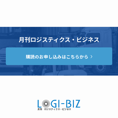
月刊ロジスティクス・ビジネス
購読のお申し込みはこちらから