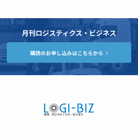
月刊ロジスティクス・ビジネス
購読のお申し込みはこちらから