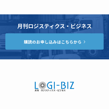
月刊ロジスティクス・ビジネス
購読のお申し込みはこちらから