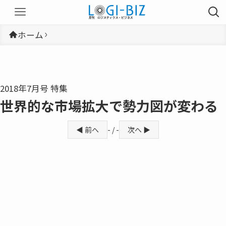
ホーム
2018年7月号 特集
世界的な市場拡大で勢力図が変わる
◀ 前へ
- / -
次へ ▶