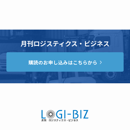
月刊ロジスティクス・ビジネス
購読のお申し込みはこちらから