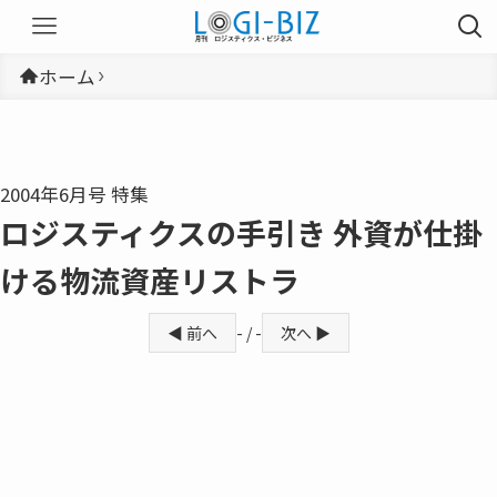
ホーム
2004年6月号 特集
ロジスティクスの手引き 外資が仕掛
ける物流資産リストラ
◀ 前へ
- / -
次へ ▶