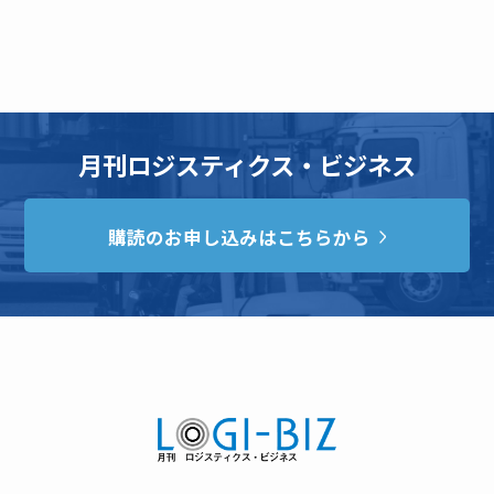
月刊ロジスティクス・ビジネス
購読のお申し込みはこちらから