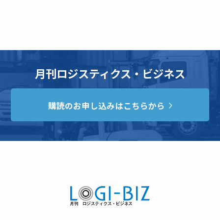
月刊ロジスティクス・ビジネス
購読のお申し込みはこちらから