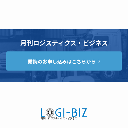
月刊ロジスティクス・ビジネス
購読のお申し込みはこちらから