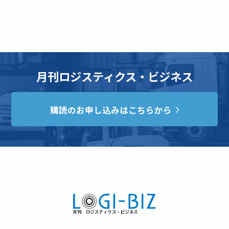
月刊ロジスティクス・ビジネス
購読のお申し込みはこちらから