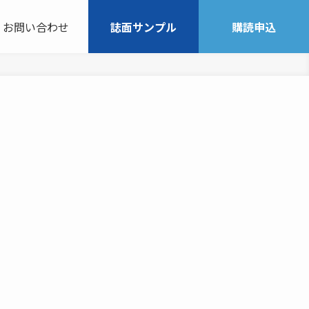
お問い合わせ
誌面サンプル
購読申込