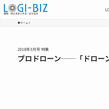
L
ホーム
2018年3月号 特集
プロドローン──「ドロー