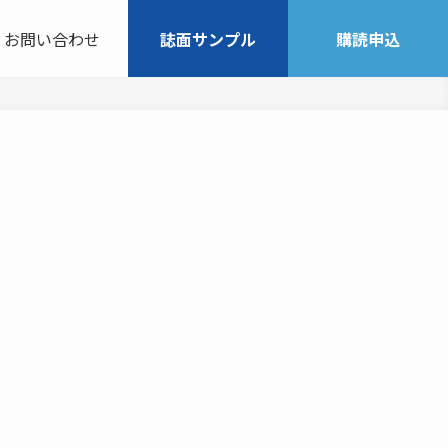
お問い合わせ
誌面サンプル
購読申込