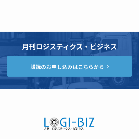
月刊ロジスティクス・ビジネス
購読のお申し込みはこちらから