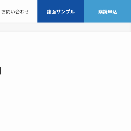
お問い合わせ
誌面サンプル
購読申込
円