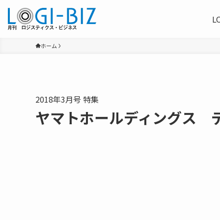
L
ホーム
2018年3月号 特集
ヤマトホールディングス デ