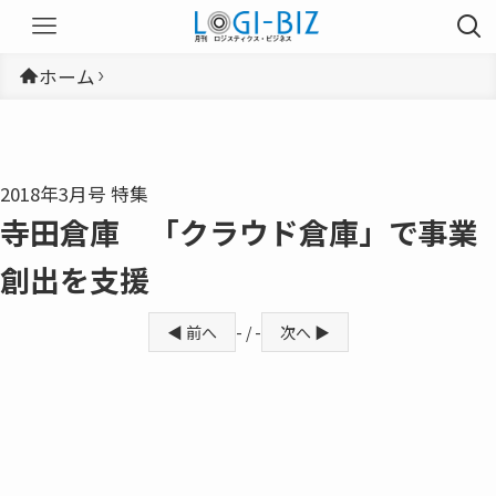
ホーム
2018年3月号 特集
寺田倉庫 「クラウド倉庫」で事業
創出を支援
◀ 前へ
- / -
次へ ▶