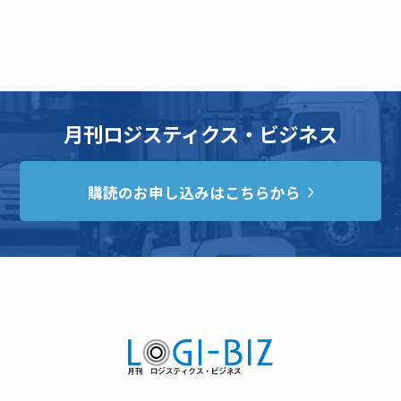
月刊ロジスティクス・ビジネス
購読のお申し込みはこちらから