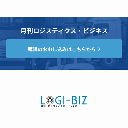
月刊ロジスティクス・ビジネス
購読のお申し込みはこちらから