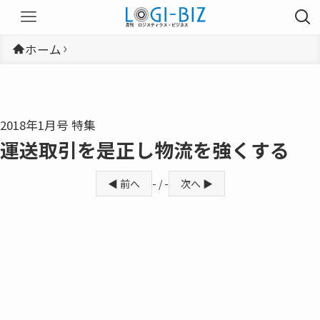
ホーム
2018年1月号 特集
運送取引を是正し物流を強くする
◀ 前へ
- / -
次へ ▶