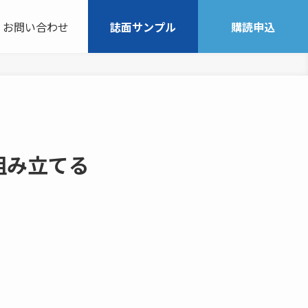
お問い合わせ
誌面サンプル
購読申込
組み立てる