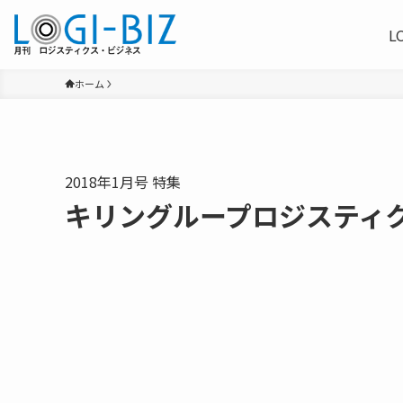
L
ホーム
2018年1月号 特集
キリングループロジスティ