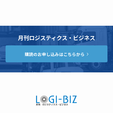
月刊ロジスティクス・ビジネス
購読のお申し込みはこちらから