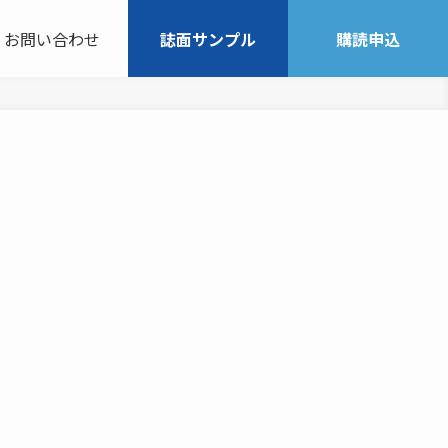
お問い合わせ
誌面サンプル
購読申込