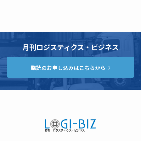
月刊ロジスティクス・ビジネス
購読のお申し込みはこちらから