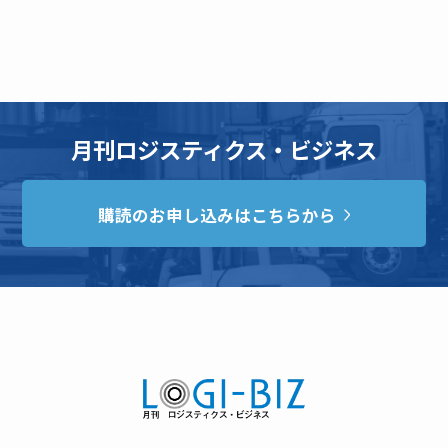
月刊ロジスティクス・ビジネス
購読のお申し込みはこちらから