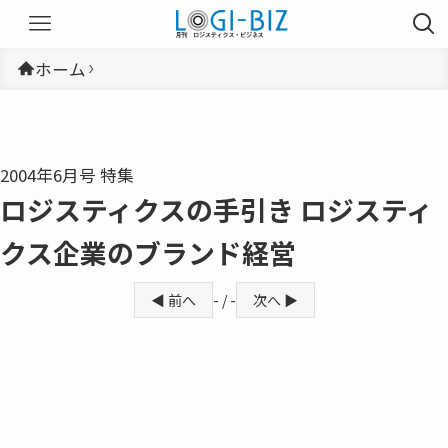
ホーム
2004年6月号 特集
ロジスティクスの手引き ロジスティ
クス企業のブランド経営
◀ 前へ
- / -
次へ ▶