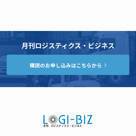
月刊ロジスティクス・ビジネス
購読のお申し込みはこちらから