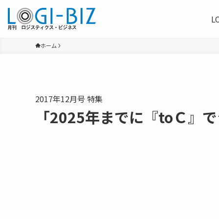
L
ホーム
2017年12月号 特集
「2025年までに『toＣ』