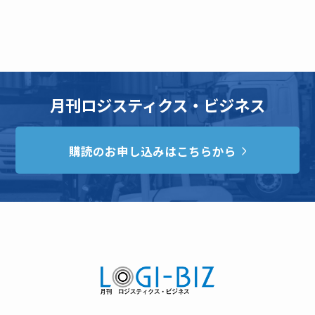
月刊ロジスティクス・ビジネス
購読のお申し込みはこちらから