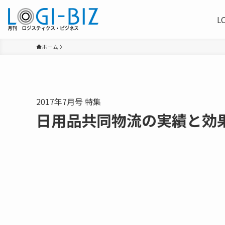
L
ホーム
2017年7月号 特集
日用品共同物流の実績と効