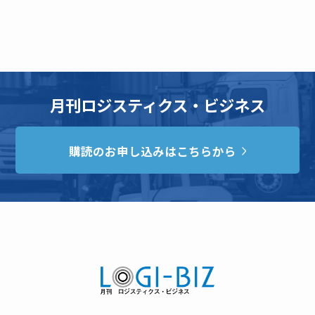
月刊ロジスティクス・ビジネス
購読のお申し込みはこちらから