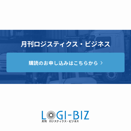
月刊ロジスティクス・ビジネス
購読のお申し込みはこちらから