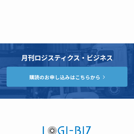
月刊ロジスティクス・ビジネス
購読のお申し込みはこちらから