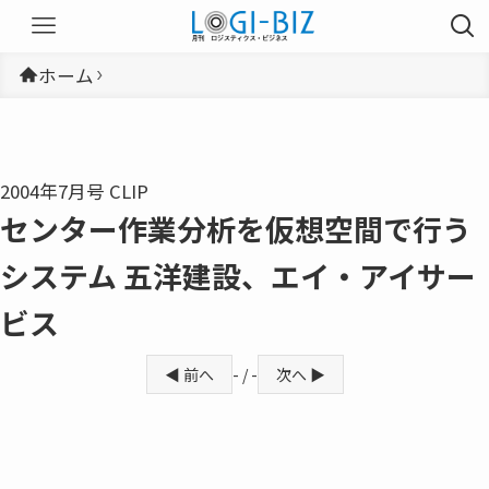
ホーム
2004年7月号 CLIP
センター作業分析を仮想空間で行う
システム 五洋建設、エイ・アイサー
ビス
◀ 前へ
- / -
次へ ▶