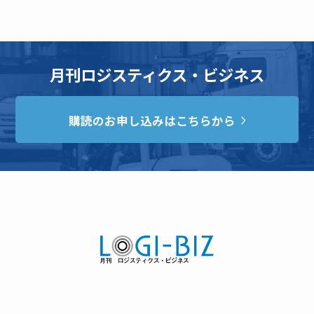
月刊ロジスティクス・ビジネス
購読のお申し込みはこちらから