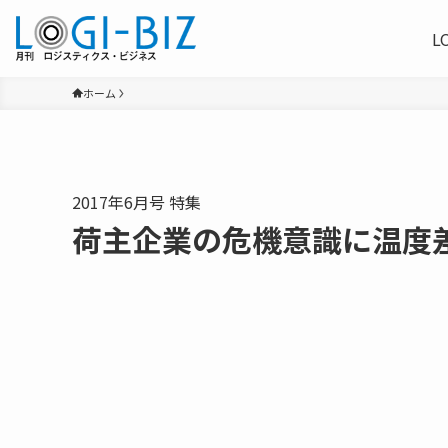
L
ホーム
2017年6月号 特集
荷主企業の危機意識に温度