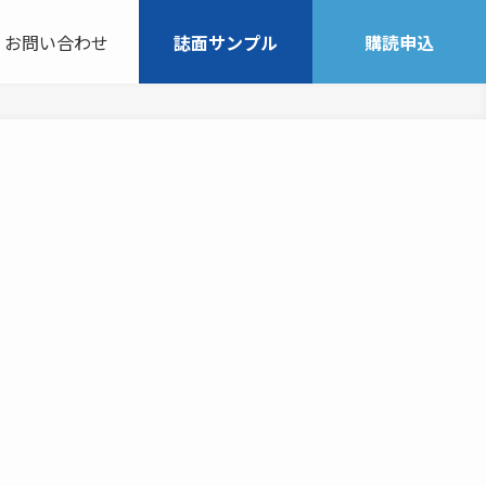
お問い合わせ
誌面サンプル
購読申込