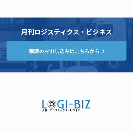
月刊ロジスティクス・ビジネス
購読のお申し込みはこちらから