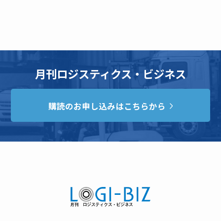
月刊ロジスティクス・ビジネス
購読のお申し込みはこちらから