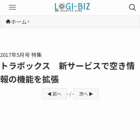
ホーム
2017年5月号 特集
トラボックス 新サービスで空き情
報の機能を拡張
◀ 前へ
- / -
次へ ▶