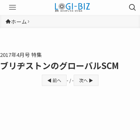
ホーム
2017年4月号 特集
ブリヂストンのグローバルSCM
◀ 前へ
- / -
次へ ▶