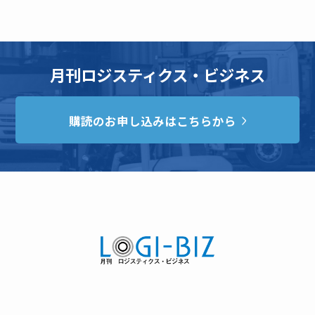
月刊ロジスティクス・ビジネス
購読のお申し込みはこちらから