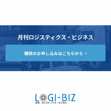
月刊ロジスティクス・ビジネス
購読のお申し込みはこちらから