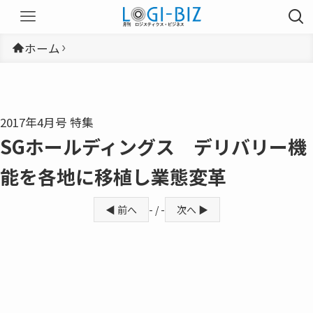
ホーム
2017年4月号 特集
SGホールディングス デリバリー機
能を各地に移植し業態変革
◀ 前へ
- / -
次へ ▶