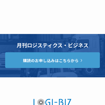
月刊ロジスティクス・ビジネス
購読のお申し込みはこちらから