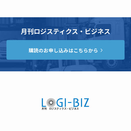
月刊ロジスティクス・ビジネス
購読のお申し込みはこちらから