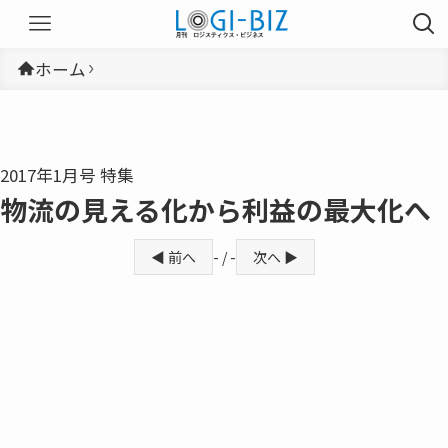
ホーム
2017年1月号 特集
物流の見える化から利益の最大化へ
◀ 前へ
- / -
次へ ▶