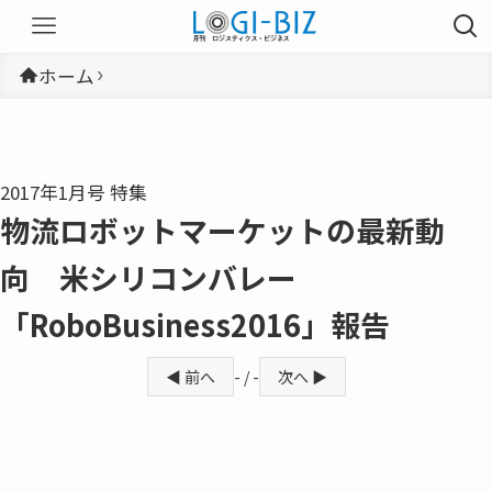
ホーム
2017年1月号 特集
物流ロボットマーケットの最新動
向 米シリコンバレー
「RoboBusiness2016」報告
◀ 前へ
- / -
次へ ▶