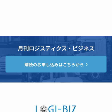
月刊ロジスティクス・ビジネス
購読のお申し込みはこちらから