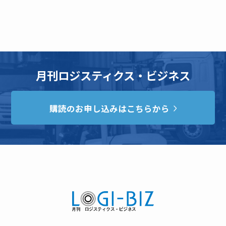
月刊ロジスティクス・ビジネス
購読のお申し込みはこちらから