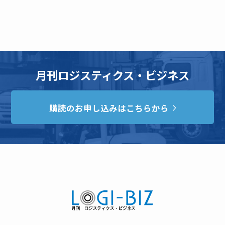
月刊ロジスティクス・ビジネス
購読のお申し込みはこちらから