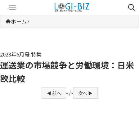
ホーム
2023年5月号 特集
運送業の市場競争と労働環境：日米
欧比較
◀ 前へ
- / -
次へ ▶